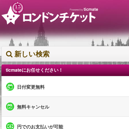
新しい検索
ticmateにお任せください！
日付変更無料
無料キャンセル
円でのお支払いが可能