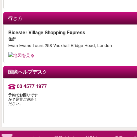
行き方
Bicester Village Shopping Express
住所
Evan Evans Tours 258 Vauxhall Bridge Road, London
国際ヘルプデスク
03 4577 1977
予約でお困りです
か？
是非ご連絡く
ださい。