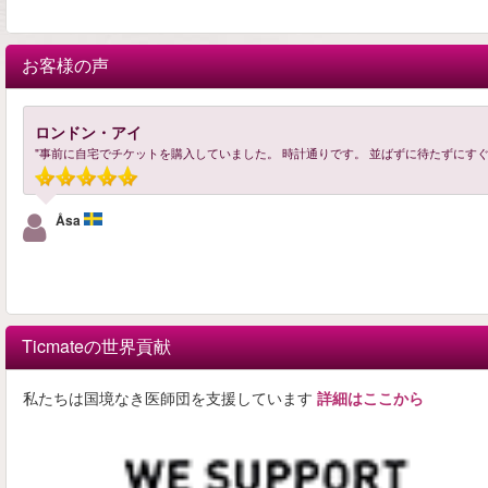
お客様の声
ロンドン・アイ
"事前に自宅でチケットを購入していました。 時計通りです。 並ばずに待たずにすぐ
Åsa
Ticmateの世界貢献
私たちは国境なき医師団を支援しています
詳細はここから