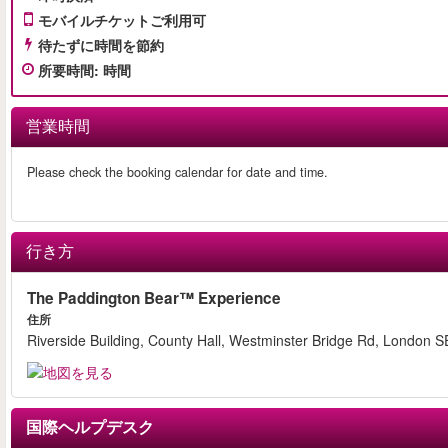
モバイルチケットご利用可
待たずに時間を節約
所要時間
:
時間
営業時間
Please check the booking calendar for date and time.
行き方
The Paddington Bear™ Experience
住所
Riverside Building, County Hall, Westminster Bridge Rd, London 
国際ヘルプデスク