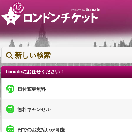
新しい検索
ticmateにお任せください！
日付変更無料
無料キャンセル
円でのお支払いが可能