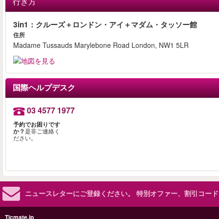
行き方
3in1：クルーズ＋ロンドン・アイ＋マダム・タッソー館
住所
Madame Tussauds Marylebone Road London, NW1 5LR
国際ヘルプデスク
03 4577 1977
予約でお困りです
か？
是非ご連絡く
ださい。
ニュースレターにご登録ください。
特別オファー、割引コード
Ticmate.jp