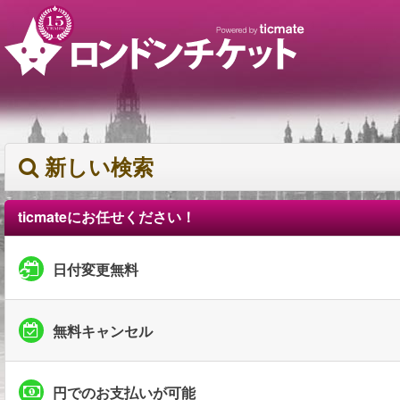
新しい検索
ticmateにお任せください！
日付変更無料
無料キャンセル
円でのお支払いが可能