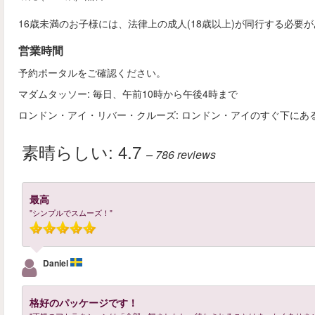
16歳未満のお子様には、法律上の成人(18歳以上)が同行する必要
営業時間
予約ポータルをご確認ください。
マダムタッソー: 毎日、午前10時から午後4時まで
ロンドン・アイ・リバー・クルーズ: ロンドン・アイのすぐ下にあ
素晴らしい:
4.7
– 786
reviews
最高
"シンプルでスムーズ！"
Daniel
格好のパッケージです！